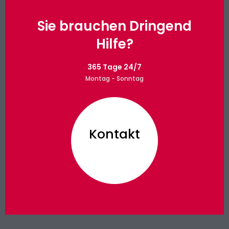
Sie brauchen Dringend
Hilfe?
365 Tage 24/7
Montag - Sonntag
Kontakt