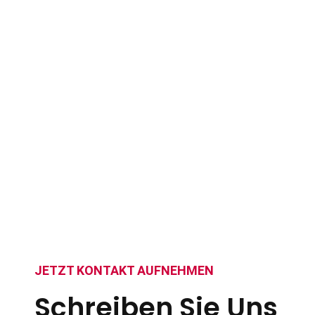
JETZT KONTAKT AUFNEHMEN
Schreiben Sie Uns