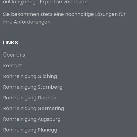
auf langjährige Expertise vertrauen.
Sie bekommen stets eine nachhaltige Lösungen für
Ihre Anforderungen.
LINKS
Über Uns
Kontakt
Rohrreinigung Gilching
Rohrreinigung Starnberg
Rohrreinigung Dachau
Rohrreinigung Germering
Rohrreinigung Augsburg
Rohrreinigung Planegg