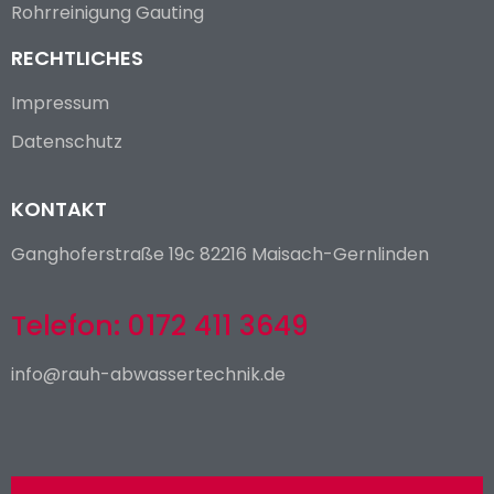
Rohrreinigung Gauting
RECHTLICHES
Impressum
Datenschutz
KONTAKT
Ganghoferstraße 19c 82216 Maisach-Gernlinden
Telefon: 0172 411 3649
info@rauh-abwassertechnik.de