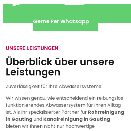
Gerne Per Whatsapp
UNSERE LEISTUNGEN
Überblick über unsere
Leistungen
Zuverlässigkeit für Ihre Abwassersysteme
Wir wissen genau, wie entscheidend ein reibungslos
funktionierendes Abwassersystem für Ihren Alltag
ist. Als Ihr spezialisierter Partner für
Rohrreinigung
in Gauting
und
Kanalreinigung in Gauting
bieten wir Ihnen nicht nur hochwertige