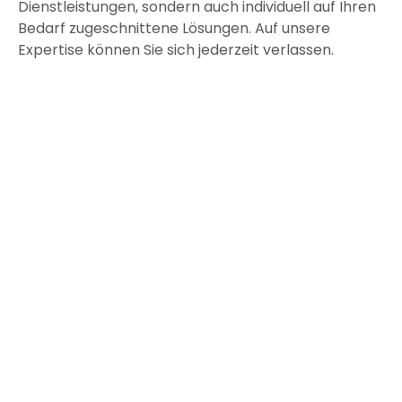
Dienstleistungen, sondern auch individuell auf Ihren
Bedarf zugeschnittene Lösungen. Auf unsere
Expertise können Sie sich jederzeit verlassen.