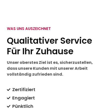
WAS UNS AUSZEICHNET
Qualitativer Service
Für Ihr Zuhause
Unser oberstes Ziel ist es, sicherzustellen,
dass unsere Kunden mit unserer Arbeit
vollständig zufrieden sind.
Zertifiziert
Engagiert
Pünktlich