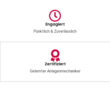
Engagiert
Pünktlich & Zuverlässlich
Zertifiziert
Gelernter Anlagenmechaniker