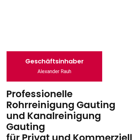
Geschäftsinhaber
Alexander Rauh
Professionelle
Rohrreinigung Gauting
und Kanalreinigung
Gauting
für Privat und Kommerziell