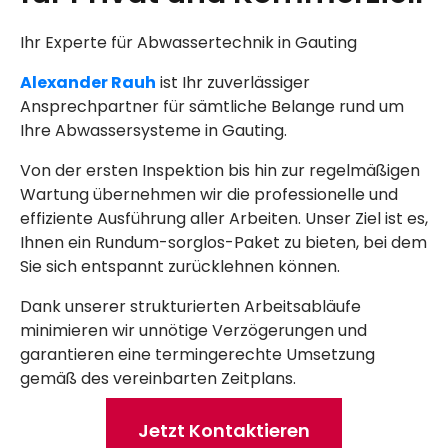
Ihr Experte für Abwassertechnik in Gauting
Alexander Rauh
ist Ihr zuverlässiger
Ansprechpartner für sämtliche Belange rund um
Ihre Abwassersysteme in Gauting.
Von der ersten Inspektion bis hin zur regelmäßigen
Wartung übernehmen wir die professionelle und
effiziente Ausführung aller Arbeiten. Unser Ziel ist es,
Ihnen ein Rundum-sorglos-Paket zu bieten, bei dem
Sie sich entspannt zurücklehnen können.
Dank unserer strukturierten Arbeitsabläufe
minimieren wir unnötige Verzögerungen und
garantieren eine termingerechte Umsetzung
gemäß des vereinbarten Zeitplans.
Jetzt Kontaktieren